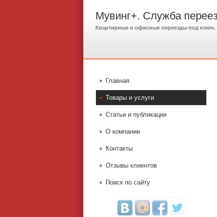
Мувинг+. Служба перее
Квартирные и офисные переезды под ключ.
Главная
Товары и услуги
Статьи и публикации
О компании
Контакты
Отзывы клиентов
Поиск по сайту