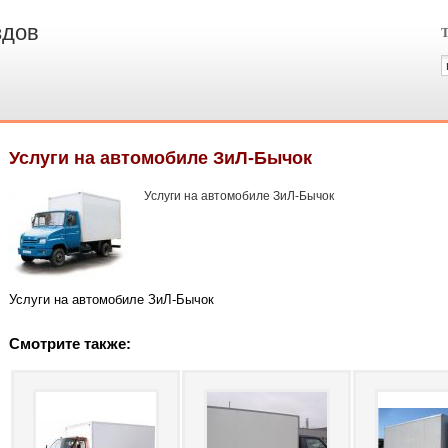
здов
Т
Услуги на автомобиле ЗиЛ-Бычок
Услуги на автомобиле ЗиЛ-Бычок
Услуги на автомобиле ЗиЛ-Бычок
Смотрите также: