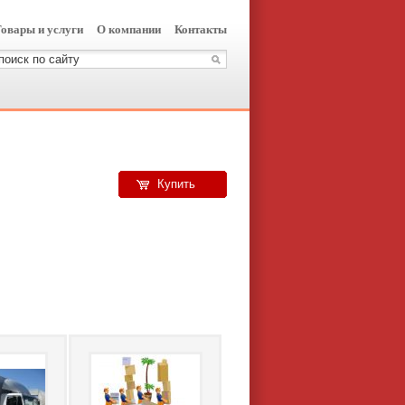
овары и услуги
О компании
Контакты
Купить