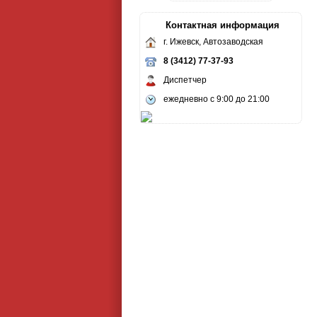
Контактная информация
г. Ижевск, Автозаводская
8 (3412) 77-37-93
Диспетчер
ежедневно с 9:00 до 21:00